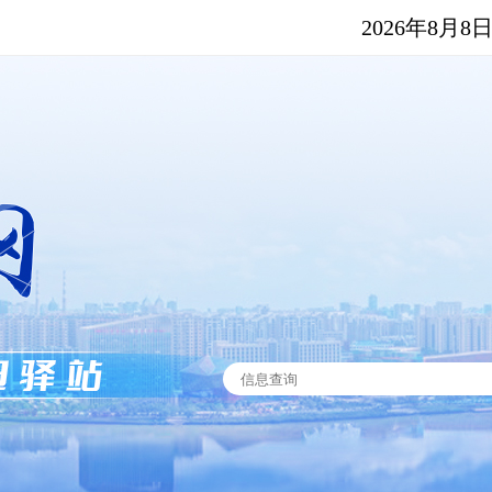
2026年8月8