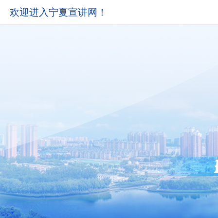
欢迎进入宁夏宣讲网！