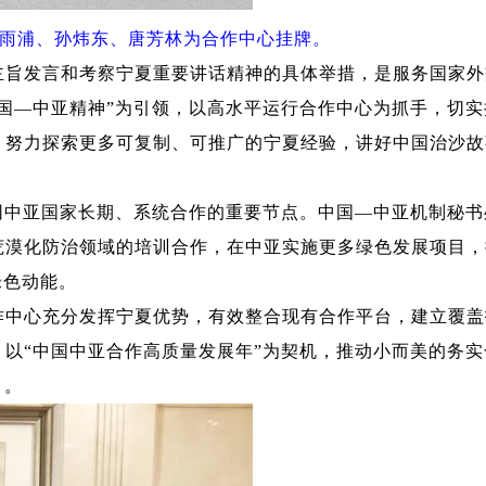
雨浦、孙炜东、唐芳林为合作中心挂牌。
旨发言和考察宁夏重要讲话精神的具体举措，是服务国家外
国—中亚精神”为引领，以高水平运行合作中心为抓手，切实
，努力探索更多可复制、可推广的宁夏经验，讲好中国治沙故
中亚国家长期、系统合作的重要节点。中国—中亚机制秘书
荒漠化防治领域的培训合作，在中亚实施更多绿色发展项目，
绿色动能。
中心充分发挥宁夏优势，有效整合现有合作平台，建立覆盖
以“中国中亚合作高质量发展年”为契机，推动小而美的务实
目。