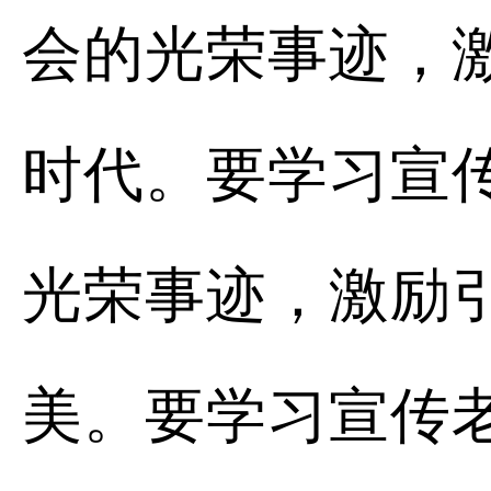
会的光荣事迹，
时代。要学习宣
光荣事迹，激励
美。要学习宣传