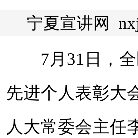
宁夏宣讲网 nxjs
7月31日，全
先进个人表彰大
人大常委会主任