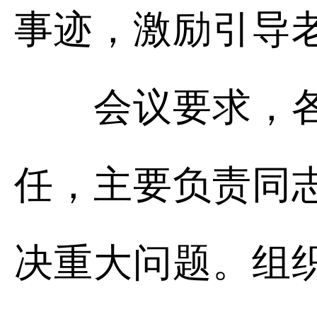
事迹，激励引导
会议要求，各级
任，主要负责同
决重大问题。组