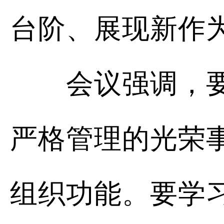
台阶、展现新作
会议强调，要学
严格管理的光荣
组织功能。要学