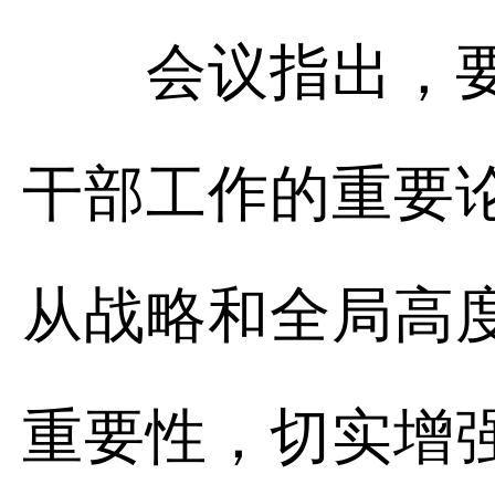
会议指出，要一
干部工作的重要
从战略和全局高
重要性，切实增