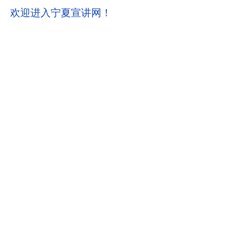
欢迎进入宁夏宣讲网！