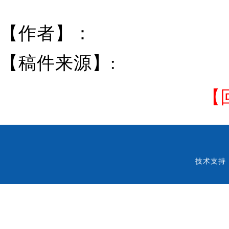
【作者】：
【稿件来源】:
【
技术支持：