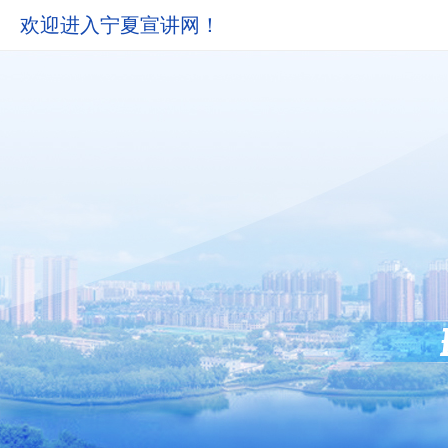
欢迎进入宁夏宣讲网！