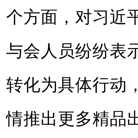
个方面，对习近
与会人员纷纷表
转化为具体行动
情推出更多精品