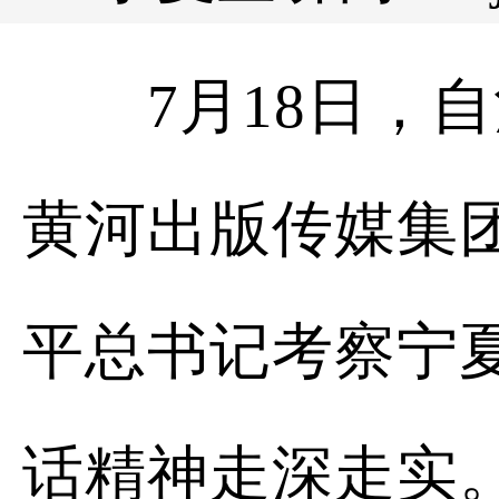
7月18日，自
黄河出版传媒集
平总书记考察宁
话精神走深走实