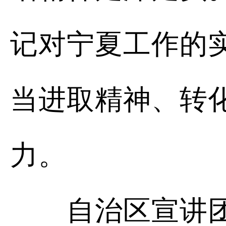
记对宁夏工作的
当进取精神、转
力。
自治区宣讲团成