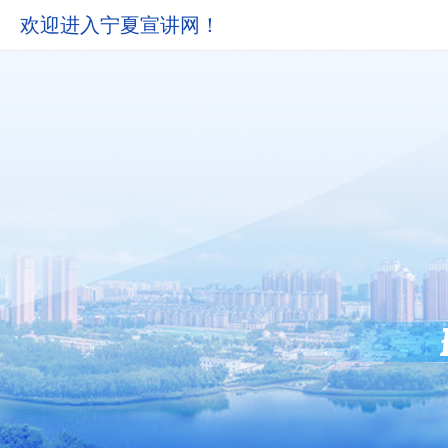
欢迎进入宁夏宣讲网！