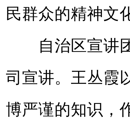
民群众的精神文
自治区宣讲团成
司宣讲。王丛霞
博严谨的知识，