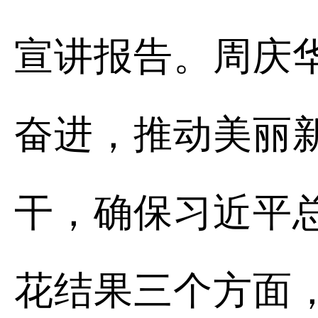
宣讲报告。周庆
奋进，推动美丽
干，确保习近平
花结果三个方面