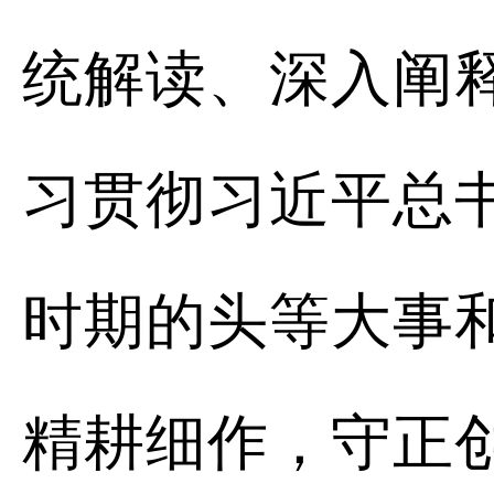
统解读、深入阐
习贯彻习近平总
时期的头等大事
精耕细作，守正