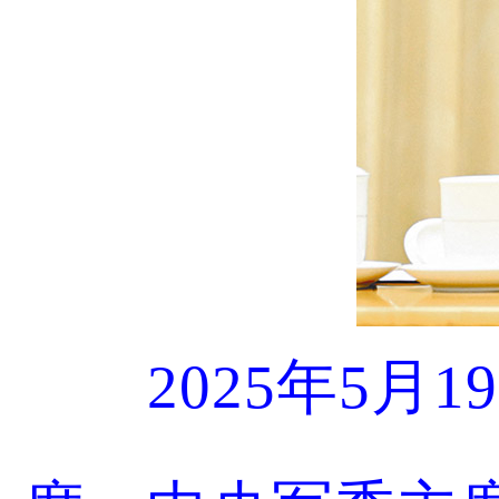
2025年5