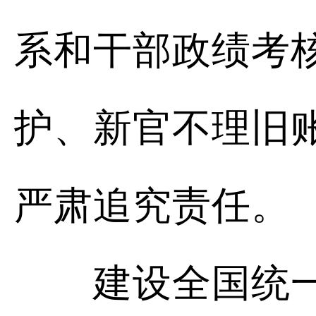
系和干部政绩考
护、新官不理旧
严肃追究责任。
建设全国统一大