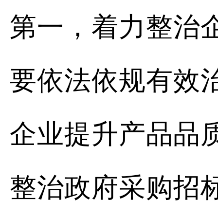
第一，着力整治
要依法依规有效
企业提升产品品
整治政府采购招