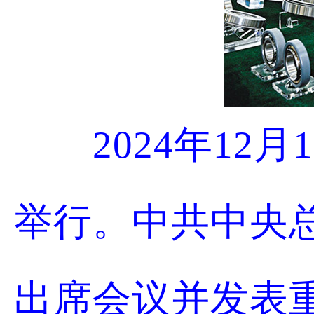
2024年1
举行。中共中央
出席会议并发表重