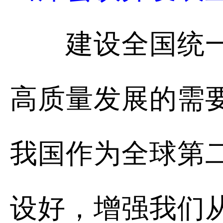
建设全国统一大
高质量发展的需
我国作为全球第
设好，增强我们