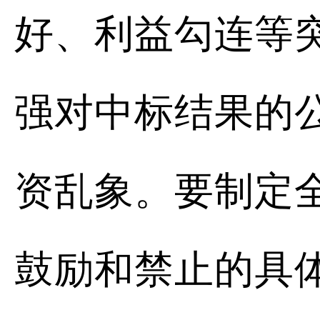
好、利益勾连等
强对中标结果的
资乱象。要制定
鼓励和禁止的具