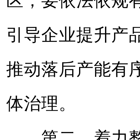
区，要依法依规
引导企业提升产
推动落后产能有
体治理。
第二，着力整治