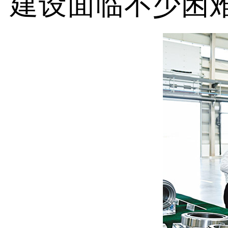
建设面临不少困