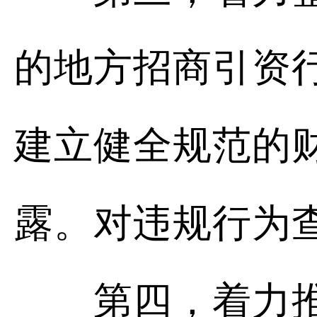
的地方招商引资
建立健全规范的
露。对违规行为
第四，着力推动