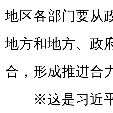
地区各部门要从
地方和地方、政
合，形成推进合
※这是习近平总