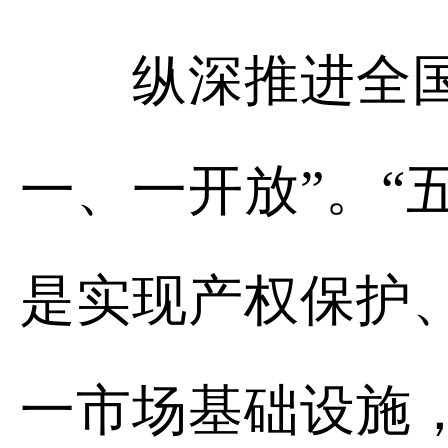
纵深推进全国统
一、一开放”。“
是实现产权保护
一市场基础设施