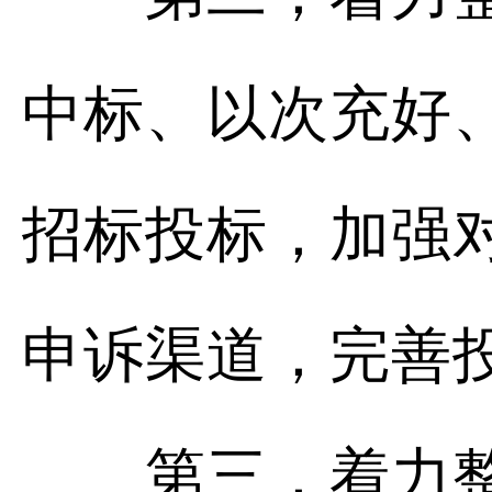
中标、以次充好
招标投标，加强
申诉渠道，完善
第三，着力整治