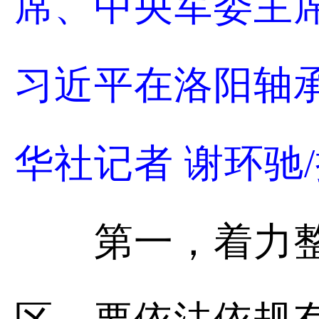
席、中央军委主
习近平在洛阳轴
华社记者 谢环驰
第一，着力整治