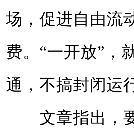
场，促进自由流
费。“一开放”
通，不搞封闭运
文章指出，要聚