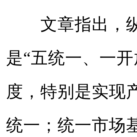
文章指出，纵深
是“五统一、一开
度，特别是实现
统一；统一市场