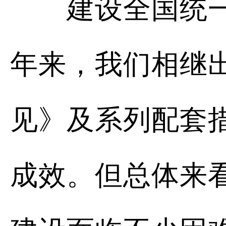
建设全国统一大
年来，我们相继
见》及系列配套
成效。但总体来