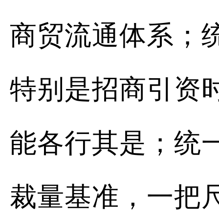
商贸流通体系；
特别是招商引资
能各行其是；统
裁量基准，一把