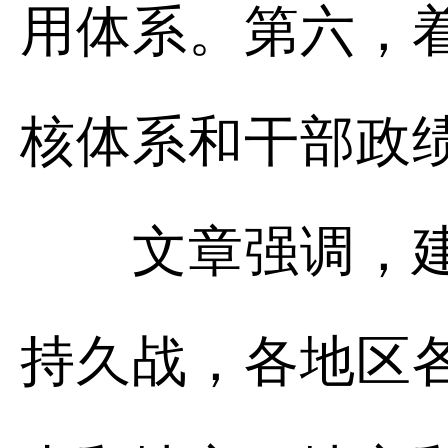
用体系。第六，
核体系和干部政
文章强调，建设
持久战，各地区