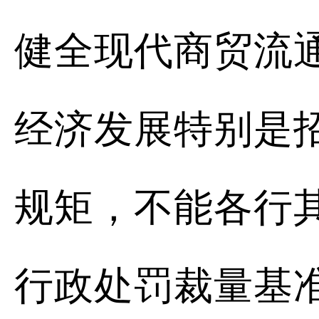
健全现代商贸流
经济发展特别是
规矩，不能各行
行政处罚裁量基