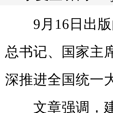
9月16日出版
总书记、国家主
深推进全国统一
文章强调，建设