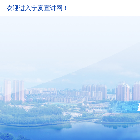
欢迎进入宁夏宣讲网！