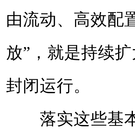
由流动、高效配
放”，就是持续
封闭运行。
落实这些基本要