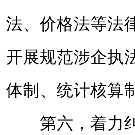
法、价格法等法
开展规范涉企执
体制、统计核算
第六，着力纠治