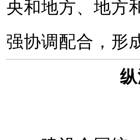
央和地方、地方
强协调配合，形
纵