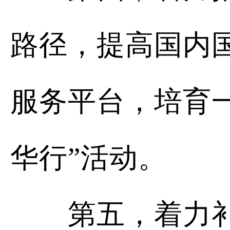
路径，提高国内
服务平台，培育
华行”活动。
第五，着力补齐