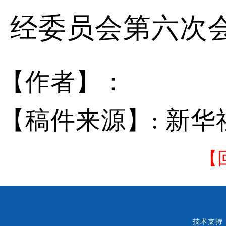
经委员会第六次
【作者】：
【稿件来源】: 新
【
技术支持：