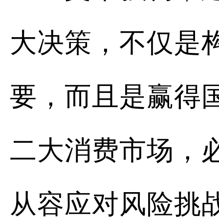
大决策，不仅是
要，而且是赢得
二大消费市场，
从容应对风险挑